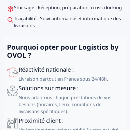
Stockage : Réception, préparation, cross-docking
Traçabilité : Suivi automatisé et informatique des
livraisons
Pourquoi opter pour Logistics by
OVOL ?
Réactivité nationale :
Livraison partout en France sous 24/48h.
Solutions sur mesure :
Nous adaptons chaque prestations de vos
besoins (horaires, lieux, conditions de
livraisons spécifiques).
Proximité client :