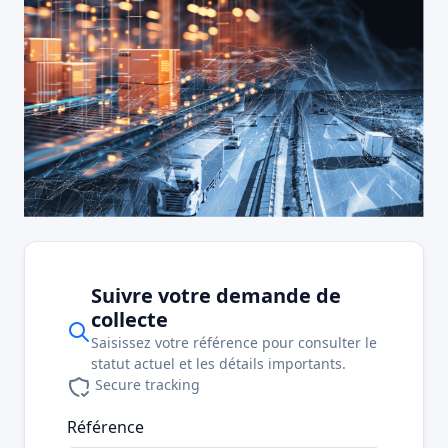
Suivre votre demande de
collecte
Saisissez votre référence pour consulter le
statut actuel et les détails importants.
Secure tracking
Référence