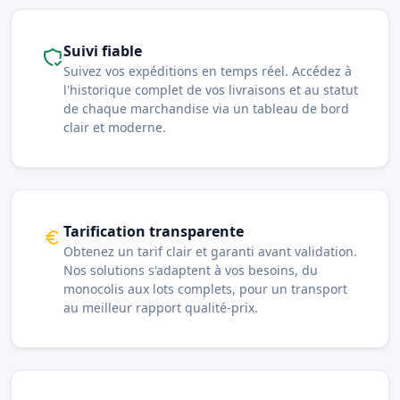
Suivi fiable
Suivez vos expéditions en temps réel. Accédez à
l'historique complet de vos livraisons et au statut
de chaque marchandise via un tableau de bord
clair et moderne.
Tarification transparente
Obtenez un tarif clair et garanti avant validation.
Nos solutions s'adaptent à vos besoins, du
monocolis aux lots complets, pour un transport
au meilleur rapport qualité-prix.