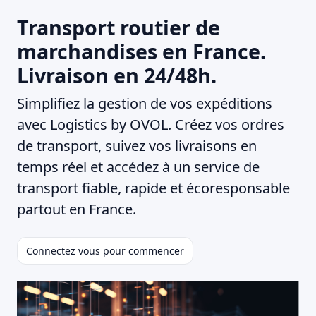
Transport routier de
marchandises en France.
Livraison en 24/48h.
Simplifiez la gestion de vos expéditions
avec Logistics by OVOL. Créez vos ordres
de transport, suivez vos livraisons en
temps réel et accédez à un service de
transport fiable, rapide et écoresponsable
partout en France.
Connectez vous pour commencer