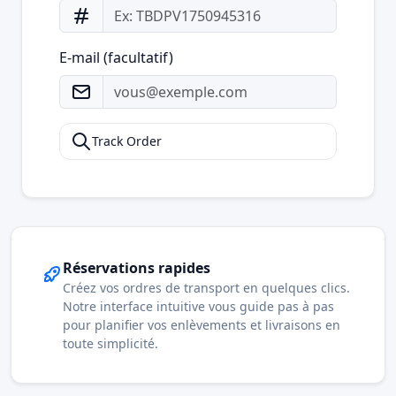
E-mail (facultatif)
Track Order
Réservations rapides
Créez vos ordres de transport en quelques clics.
Notre interface intuitive vous guide pas à pas
pour planifier vos enlèvements et livraisons en
toute simplicité.