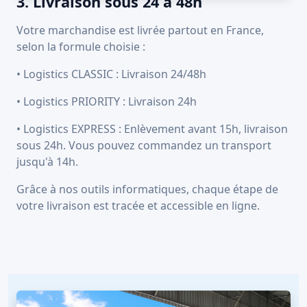
3. Livraison sous 24 à 48h
Votre marchandise est livrée partout en France,
selon la formule choisie :
• Logistics CLASSIC : Livraison 24/48h
• Logistics PRIORITY : Livraison 24h
• Logistics EXPRESS : Enlèvement avant 15h, livraison
sous 24h. Vous pouvez commandez un transport
jusqu'à 14h.
Grâce à nos outils informatiques, chaque étape de
votre livraison est tracée et accessible en ligne.