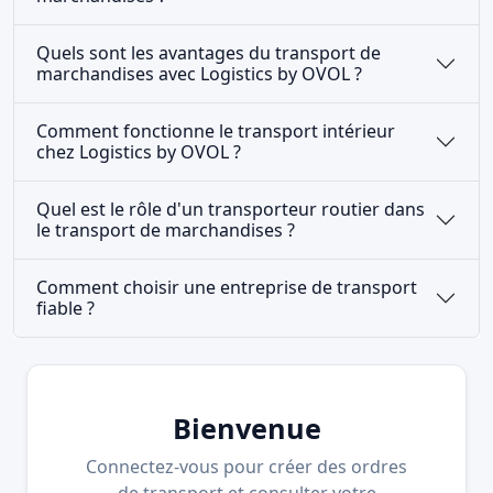
Quels sont les avantages du transport de
marchandises avec Logistics by OVOL ?
Comment fonctionne le transport intérieur
chez Logistics by OVOL ?
Quel est le rôle d'un transporteur routier dans
le transport de marchandises ?
Comment choisir une entreprise de transport
fiable ?
Bienvenue
Connectez-vous pour créer des ordres
de transport et consulter votre