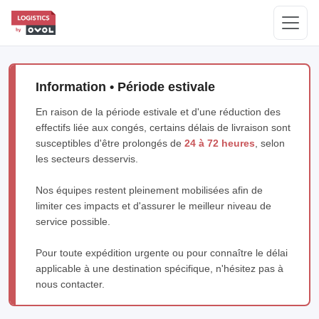
Information • Période estivale
En raison de la période estivale et d'une réduction des
effectifs liée aux congés, certains délais de livraison sont
susceptibles d'être prolongés de
24 à 72 heures
, selon
les secteurs desservis.
Nos équipes restent pleinement mobilisées afin de
limiter ces impacts et d'assurer le meilleur niveau de
service possible.
Pour toute expédition urgente ou pour connaître le délai
applicable à une destination spécifique, n'hésitez pas à
nous contacter.