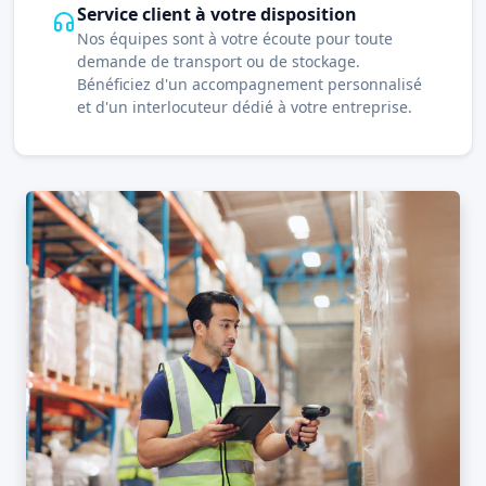
Service client à votre disposition
Nos équipes sont à votre écoute pour toute
demande de transport ou de stockage.
Bénéficiez d'un accompagnement personnalisé
et d'un interlocuteur dédié à votre entreprise.