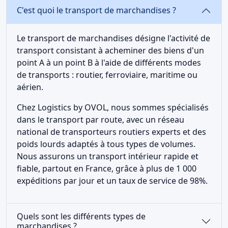
C'est quoi le transport de marchandises ?
Le transport de marchandises désigne l'activité de
transport consistant à acheminer des biens d'un
point A à un point B à l'aide de différents modes
de transports : routier, ferroviaire, maritime ou
aérien.
Chez Logistics by OVOL, nous sommes spécialisés
dans le transport par route, avec un réseau
national de transporteurs routiers experts et des
poids lourds adaptés à tous types de volumes.
Nous assurons un transport intérieur rapide et
fiable, partout en France, grâce à plus de 1 000
expéditions par jour et un taux de service de 98%.
Quels sont les différents types de
marchandises ?