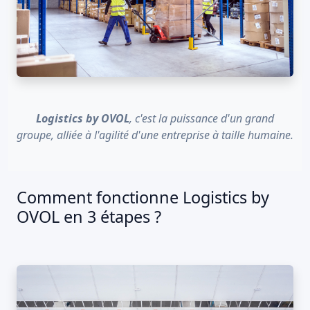
Logistics by OVOL
, c'est la puissance d'un grand
groupe, alliée à l'agilité d'une entreprise à taille humaine.
Comment fonctionne Logistics by
OVOL en 3 étapes ?