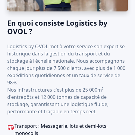
En quoi consiste Logistics by
OVOL ?
Logistics by OVOL met à votre service son expertise
historique dans la gestion du transport et du
stockage à l'échelle nationale. Nous accompagnons
chaque jour plus de 7 500 clients, avec plus de 1 000
expéditions quotidiennes et un taux de service de
98%.
Nos infrastructures c'est plus de 25 000m²
d'entrepôts et 12 000 tonnes de capacité de
stockage, garantissant une logistique fluide,
performante et traçable en temps réel.
Transport : Messagerie, lots et demi-lots,
monocolis