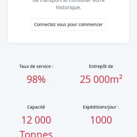
historique.
Connectez vous pour commencer
Taux de service :
Entrepôt de
98%
25 000m²
Capacité
Expéditions/jour :
12 000
1000
Tonnes