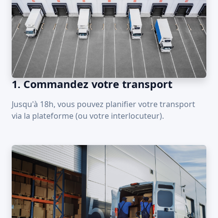
1. Commandez votre transport
Jusqu'à 18h, vous pouvez planifier votre transport
via la plateforme (ou votre interlocuteur).