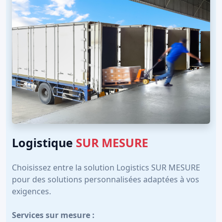
Logistique
SUR MESURE
Choisissez entre la solution Logistics SUR MESURE
pour des solutions personnalisées adaptées à vos
exigences.
Services sur mesure :