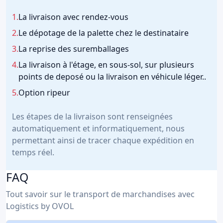
1.
La livraison avec rendez-vous
2.
Le dépotage de la palette chez le destinataire
3.
La reprise des suremballages
4.
La livraison à l'étage, en sous-sol, sur plusieurs
points de deposé ou la livraison en véhicule léger..
5.
Option ripeur
Les étapes de la livraison sont renseignées
automatiquement et informatiquement, nous
permettant ainsi de tracer chaque expédition en
temps réel.
FAQ
Tout savoir sur le transport de marchandises avec
Logistics by OVOL