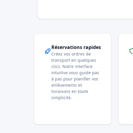
Réservations rapides
Créez vos ordres de
transport en quelques
clics. Notre interface
intuitive vous guide pas
à pas pour planifier vos
enlèvements et
livraisons en toute
simplicité.