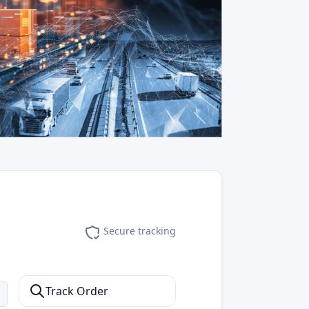
Secure tracking
Track Order