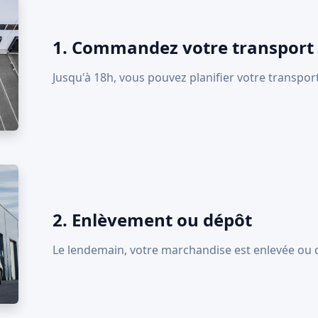
1. Commandez votre transport
Jusqu'à 18h, vous pouvez planifier votre transport
2. Enlèvement ou dépôt
Le lendemain, votre marchandise est enlevée ou 