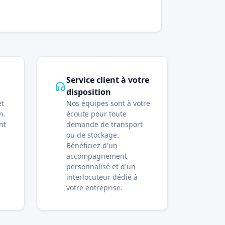
Service client à votre
disposition
et
Nos équipes sont à votre
n.
écoute pour toute
nt
demande de transport
ou de stockage.
Bénéficiez d'un
accompagnement
personnalisé et d'un
interlocuteur dédié à
votre entreprise.