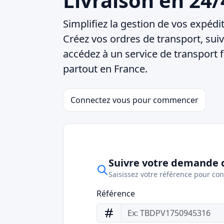
Livraison en 24/
Simplifiez la gestion de vos expédi
Créez vos ordres de transport, suiv
accédez à un service de transport 
partout en France.
Connectez vous pour commencer
Suivre votre demande d
Saisissez votre référence pour cons
Référence