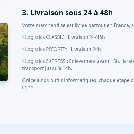
3. Livraison sous 24 à 48h
Votre marchandise est livrée partout en France, se
• Logistics CLASSIC : Livraison 24/48h
• Logistics PRIORITY : Livraison 24h
• Logistics EXPRESS : Enlèvement avant 15h, liv
transport jusqu'à 14h.
Grâce à nos outils informatiques, chaque étape de
ligne.