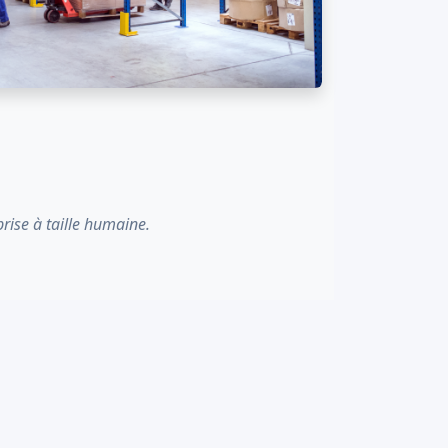
prise à taille humaine.