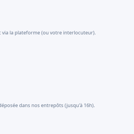
 via la plateforme (ou votre interlocuteur).
déposée dans nos entrepôts (jusqu'à 16h).