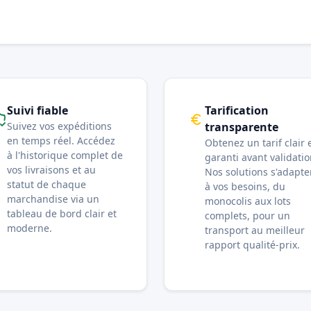
Suivi fiable
Tarification
Suivez vos expéditions
transparente
en temps réel. Accédez
Obtenez un tarif clair 
à l'historique complet de
garanti avant validatio
vos livraisons et au
Nos solutions s'adapte
statut de chaque
à vos besoins, du
marchandise via un
monocolis aux lots
tableau de bord clair et
complets, pour un
moderne.
transport au meilleur
rapport qualité-prix.