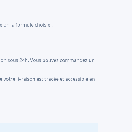
lon la formule choisie :
raison sous 24h. Vous pouvez commandez un
 votre livraison est tracée et accessible en