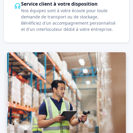
Service client à votre disposition
Nos équipes sont à votre écoute pour toute
demande de transport ou de stockage.
Bénéficiez d'un accompagnement personnalisé
et d'un interlocuteur dédié à votre entreprise.