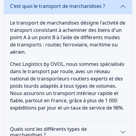
C'est quoi le transport de marchandises ?
Le transport de marchandises désigne l'activité de
transport consistant à acheminer des biens d'un
point A à un point B à l'aide de différents modes
de transports : routier, ferroviaire, maritime ou
aérien.
Chez Logistics by OVOL, nous sommes spécialisés
dans le transport par route, avec un réseau
national de transporteurs routiers experts et des
poids lourds adaptés à tous types de volumes.
Nous assurons un transport intérieur rapide et
fiable, partout en France, grâce à plus de 1 000
expéditions par jour et un taux de service de 98%.
Quels sont les différents types de
marchandises ?