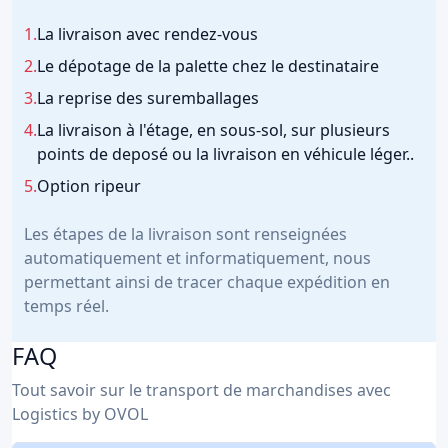
1.
La livraison avec rendez-vous
2.
Le dépotage de la palette chez le destinataire
3.
La reprise des suremballages
4.
La livraison à l'étage, en sous-sol, sur plusieurs
points de deposé ou la livraison en véhicule léger..
5.
Option ripeur
Les étapes de la livraison sont renseignées
automatiquement et informatiquement, nous
permettant ainsi de tracer chaque expédition en
temps réel.
FAQ
Tout savoir sur le transport de marchandises avec
Logistics by OVOL