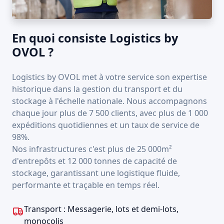
En quoi consiste Logistics by
OVOL ?
Logistics by OVOL met à votre service son expertise
historique dans la gestion du transport et du
stockage à l'échelle nationale. Nous accompagnons
chaque jour plus de 7 500 clients, avec plus de 1 000
expéditions quotidiennes et un taux de service de
98%.
Nos infrastructures c'est plus de 25 000m²
d'entrepôts et 12 000 tonnes de capacité de
stockage, garantissant une logistique fluide,
performante et traçable en temps réel.
Transport : Messagerie, lots et demi-lots,
monocolis