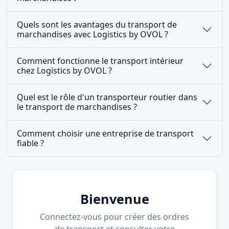
Quels sont les avantages du transport de
marchandises avec Logistics by OVOL ?
Comment fonctionne le transport intérieur
chez Logistics by OVOL ?
Quel est le rôle d'un transporteur routier dans
le transport de marchandises ?
Comment choisir une entreprise de transport
fiable ?
Bienvenue
Connectez-vous pour créer des ordres
de transport et consulter votre