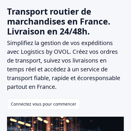
Transport routier de
marchandises en France.
Livraison en 24/48h.
Simplifiez la gestion de vos expéditions
avec Logistics by OVOL. Créez vos ordres
de transport, suivez vos livraisons en
temps réel et accédez à un service de
transport fiable, rapide et écoresponsable
partout en France.
Connectez vous pour commencer