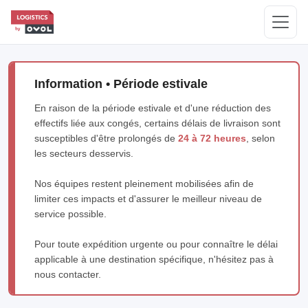
Information • Période estivale
En raison de la période estivale et d'une réduction des
effectifs liée aux congés, certains délais de livraison sont
susceptibles d'être prolongés de
24 à 72 heures
, selon
les secteurs desservis.
Nos équipes restent pleinement mobilisées afin de
limiter ces impacts et d'assurer le meilleur niveau de
service possible.
Pour toute expédition urgente ou pour connaître le délai
applicable à une destination spécifique, n'hésitez pas à
nous contacter.