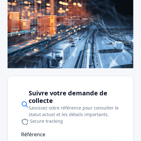
Suivre votre demande de
collecte
Saisissez votre référence pour consulter le
statut actuel et les détails importants.
Secure tracking
Référence