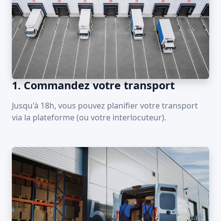
1. Commandez votre transport
Jusqu'à 18h, vous pouvez planifier votre transport
via la plateforme (ou votre interlocuteur).