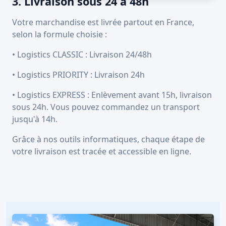
3. Livraison sous 24 à 48h
Votre marchandise est livrée partout en France,
selon la formule choisie :
• Logistics CLASSIC : Livraison 24/48h
• Logistics PRIORITY : Livraison 24h
• Logistics EXPRESS : Enlèvement avant 15h, livraison
sous 24h. Vous pouvez commandez un transport
jusqu'à 14h.
Grâce à nos outils informatiques, chaque étape de
votre livraison est tracée et accessible en ligne.