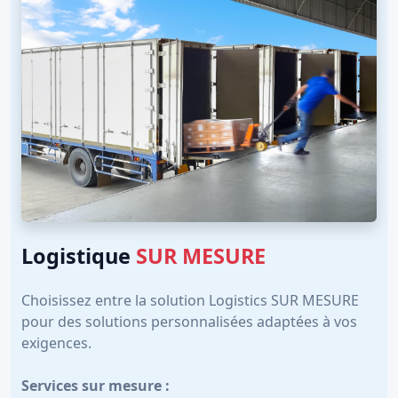
Logistique
SUR MESURE
Choisissez entre la solution Logistics SUR MESURE
pour des solutions personnalisées adaptées à vos
exigences.
Services sur mesure :