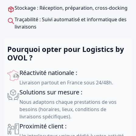
Stockage : Réception, préparation, cross-docking
Traçabilité : Suivi automatisé et informatique des
livraisons
Pourquoi opter pour Logistics by
OVOL ?
Réactivité nationale :
Livraison partout en France sous 24/48h.
Solutions sur mesure :
Nous adaptons chaque prestations de vos
besoins (horaires, lieux, conditions de
livraisons spécifiques).
Proximité client :