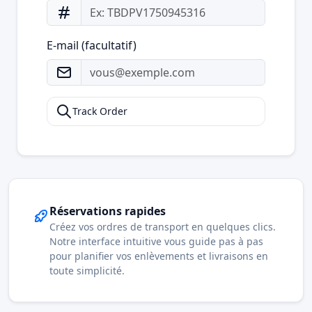
E-mail (facultatif)
Track Order
Réservations rapides
Créez vos ordres de transport en quelques clics.
Notre interface intuitive vous guide pas à pas
pour planifier vos enlèvements et livraisons en
toute simplicité.