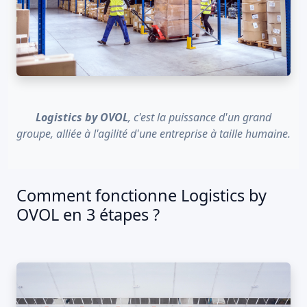
Logistics by OVOL
, c'est la puissance d'un grand
groupe, alliée à l'agilité d'une entreprise à taille humaine.
Comment fonctionne Logistics by
OVOL en 3 étapes ?