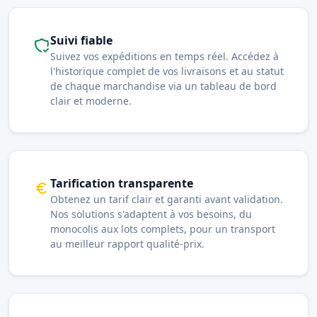
Suivi fiable
Suivez vos expéditions en temps réel. Accédez à
l'historique complet de vos livraisons et au statut
de chaque marchandise via un tableau de bord
clair et moderne.
Tarification transparente
Obtenez un tarif clair et garanti avant validation.
Nos solutions s'adaptent à vos besoins, du
monocolis aux lots complets, pour un transport
au meilleur rapport qualité-prix.