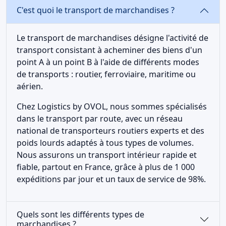
C'est quoi le transport de marchandises ?
Le transport de marchandises désigne l'activité de
transport consistant à acheminer des biens d'un
point A à un point B à l'aide de différents modes
de transports : routier, ferroviaire, maritime ou
aérien.
Chez Logistics by OVOL, nous sommes spécialisés
dans le transport par route, avec un réseau
national de transporteurs routiers experts et des
poids lourds adaptés à tous types de volumes.
Nous assurons un transport intérieur rapide et
fiable, partout en France, grâce à plus de 1 000
expéditions par jour et un taux de service de 98%.
Quels sont les différents types de
marchandises ?