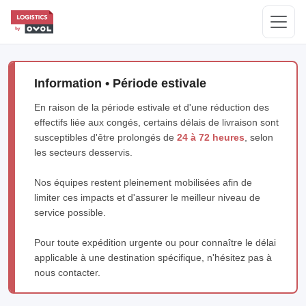
Information • Période estivale
En raison de la période estivale et d'une réduction des
effectifs liée aux congés, certains délais de livraison sont
susceptibles d'être prolongés de
24 à 72 heures
, selon
les secteurs desservis.
Nos équipes restent pleinement mobilisées afin de
limiter ces impacts et d'assurer le meilleur niveau de
service possible.
Pour toute expédition urgente ou pour connaître le délai
applicable à une destination spécifique, n'hésitez pas à
nous contacter.