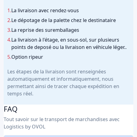
1.
La livraison avec rendez-vous
2.
Le dépotage de la palette chez le destinataire
3.
La reprise des suremballages
4.
La livraison à l'étage, en sous-sol, sur plusieurs
points de deposé ou la livraison en véhicule léger..
5.
Option ripeur
Les étapes de la livraison sont renseignées
automatiquement et informatiquement, nous
permettant ainsi de tracer chaque expédition en
temps réel.
FAQ
Tout savoir sur le transport de marchandises avec
Logistics by OVOL