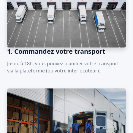
1. Commandez votre transport
Jusqu'à 18h, vous pouvez planifier votre transport
via la plateforme (ou votre interlocuteur).