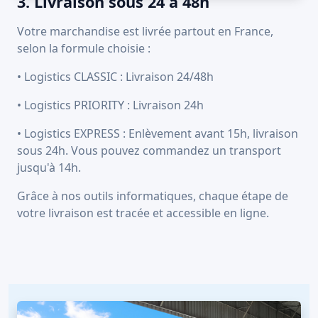
3. Livraison sous 24 à 48h
Votre marchandise est livrée partout en France,
selon la formule choisie :
• Logistics CLASSIC : Livraison 24/48h
• Logistics PRIORITY : Livraison 24h
• Logistics EXPRESS : Enlèvement avant 15h, livraison
sous 24h. Vous pouvez commandez un transport
jusqu'à 14h.
Grâce à nos outils informatiques, chaque étape de
votre livraison est tracée et accessible en ligne.