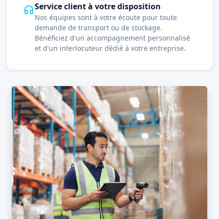
Service client à votre disposition
Nos équipes sont à votre écoute pour toute
demande de transport ou de stockage.
Bénéficiez d'un accompagnement personnalisé
et d'un interlocuteur dédié à votre entreprise.