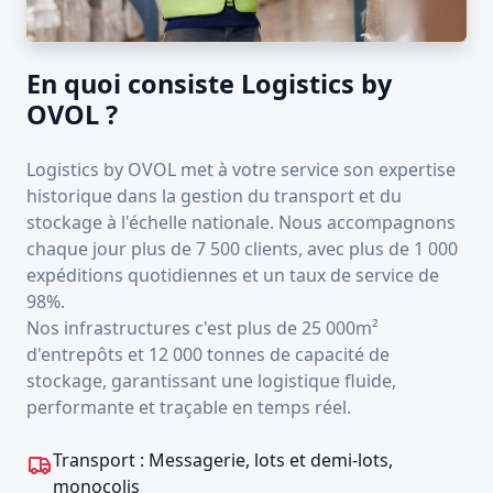
En quoi consiste Logistics by
OVOL ?
Logistics by OVOL met à votre service son expertise
historique dans la gestion du transport et du
stockage à l'échelle nationale. Nous accompagnons
chaque jour plus de 7 500 clients, avec plus de 1 000
expéditions quotidiennes et un taux de service de
98%.
Nos infrastructures c'est plus de 25 000m²
d'entrepôts et 12 000 tonnes de capacité de
stockage, garantissant une logistique fluide,
performante et traçable en temps réel.
Transport : Messagerie, lots et demi-lots,
monocolis