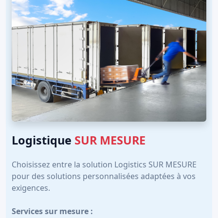
Logistique
SUR MESURE
Choisissez entre la solution Logistics SUR MESURE
pour des solutions personnalisées adaptées à vos
exigences.
Services sur mesure :