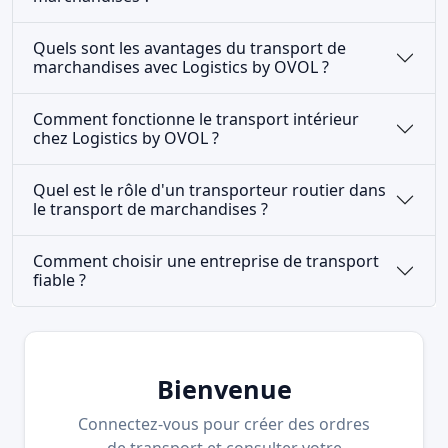
Quels sont les avantages du transport de
marchandises avec Logistics by OVOL ?
Comment fonctionne le transport intérieur
chez Logistics by OVOL ?
Quel est le rôle d'un transporteur routier dans
le transport de marchandises ?
Comment choisir une entreprise de transport
fiable ?
Bienvenue
Connectez-vous pour créer des ordres
de transport et consulter votre