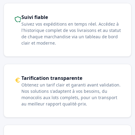
Suivi fiable
Suivez vos expéditions en temps réel. Accédez à
l'historique complet de vos livraisons et au statut
de chaque marchandise via un tableau de bord
clair et moderne.
Tarification transparente
Obtenez un tarif clair et garanti avant validation.
Nos solutions s'adaptent à vos besoins, du
monocolis aux lots complets, pour un transport
au meilleur rapport qualité-prix.