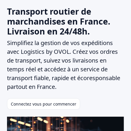
Transport routier de
marchandises en France.
Livraison en 24/48h.
Simplifiez la gestion de vos expéditions
avec Logistics by OVOL. Créez vos ordres
de transport, suivez vos livraisons en
temps réel et accédez à un service de
transport fiable, rapide et écoresponsable
partout en France.
Connectez vous pour commencer