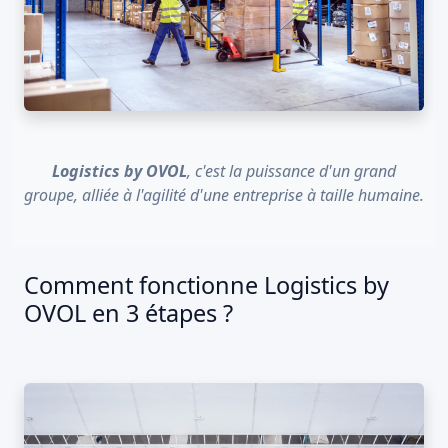
Logistics by OVOL
, c'est la puissance d'un grand
groupe, alliée à l'agilité d'une entreprise à taille humaine.
Comment fonctionne Logistics by
OVOL en 3 étapes ?