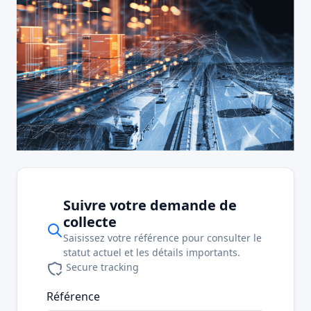
Suivre votre demande de
collecte
Saisissez votre référence pour consulter le
statut actuel et les détails importants.
Secure tracking
Référence