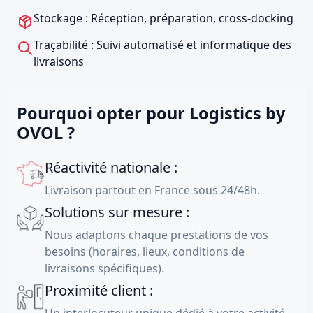
Stockage : Réception, préparation, cross-docking
Traçabilité : Suivi automatisé et informatique des
livraisons
Pourquoi opter pour Logistics by
OVOL ?
Réactivité nationale :
Livraison partout en France sous 24/48h.
Solutions sur mesure :
Nous adaptons chaque prestations de vos
besoins (horaires, lieux, conditions de
livraisons spécifiques).
Proximité client :