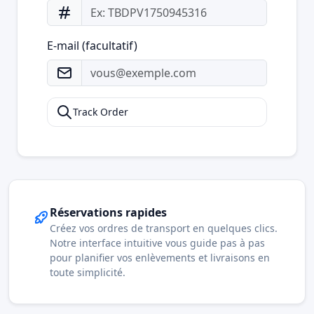
E-mail (facultatif)
Track Order
Réservations rapides
Créez vos ordres de transport en quelques clics.
Notre interface intuitive vous guide pas à pas
pour planifier vos enlèvements et livraisons en
toute simplicité.